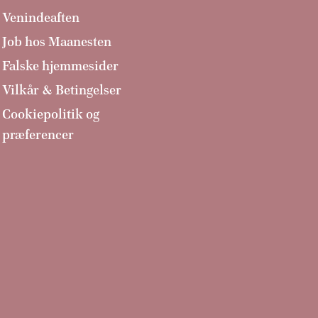
Venindeaften
Job hos Maanesten
Falske hjemmesider
Vilkår & Betingelser
Cookiepolitik og
præferencer