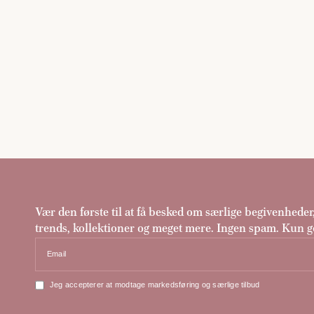
Vær den første til at få besked om særlige begivenheder
trends, kollektioner og meget mere. Ingen spam. Kun g
Email
Jeg accepterer at modtage markedsføring og særlige tilbud