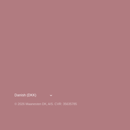
© 2026 Maanesten DK, A/S. CVR: 35635785