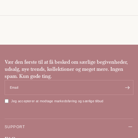
Vær den første til at få besked om særlige begivenheder,
udsalg, nye trends, kollektioner og meget mere. Ingen
spam. Kun gode ting.
Email
Jeg accepterer at modtage markedsføring og særlige tilbud
SUPPORT