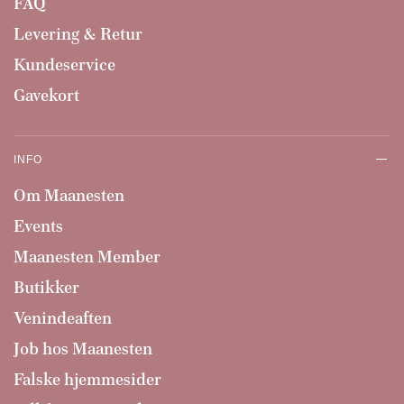
FAQ
Levering & Retur
Kundeservice
Gavekort
INFO
Om Maanesten
Events
Maanesten Member
Butikker
Venindeaften
Job hos Maanesten
Falske hjemmesider