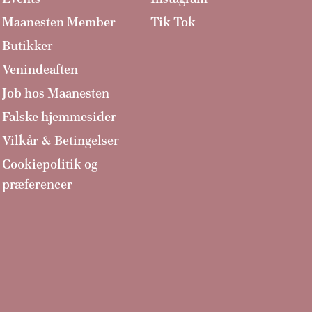
Maanesten Member
Tik Tok
Butikker
Venindeaften
Job hos Maanesten
Falske hjemmesider
Vilkår & Betingelser
Cookiepolitik og
præferencer