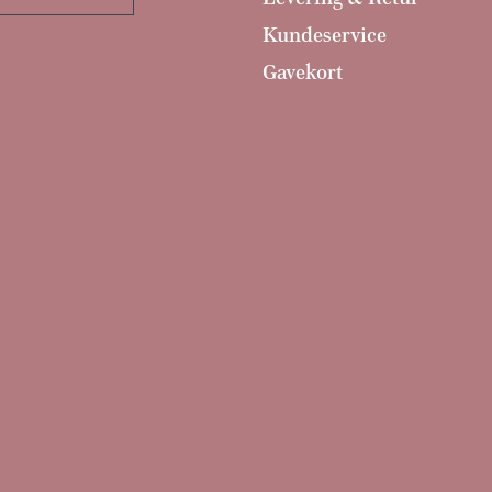
Kundeservice
Gavekort