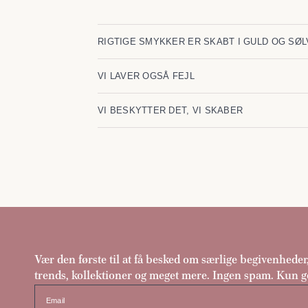
RIGTIGE SMYKKER ER SKABT I GULD OG SØL
VI LAVER OGSÅ FEJL
VI BESKYTTER DET, VI SKABER
Vær den første til at få besked om særlige begivenheder
trends, kollektioner og meget mere. Ingen spam. Kun g
Email