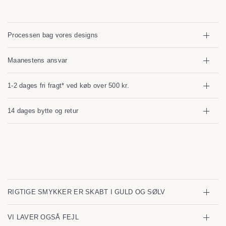
Processen bag vores designs
Maanestens ansvar
1-2 dages fri fragt* ved køb over 500 kr.
14 dages bytte og retur
RIGTIGE SMYKKER ER SKABT I GULD OG SØLV
VI LAVER OGSÅ FEJL