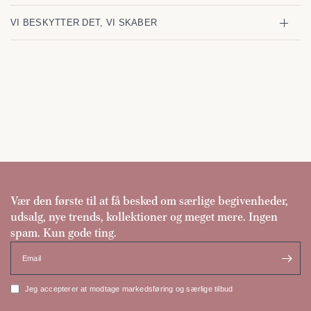
VI BESKYTTER DET, VI SKABER
Vær den første til at få besked om særlige begivenheder,
udsalg, nye trends, kollektioner og meget mere. Ingen
spam. Kun gode ting.
Email
Jeg accepterer at modtage markedsføring og særlige tilbud