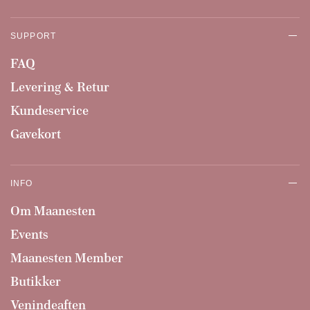
SUPPORT
FAQ
Levering & Retur
Kundeservice
Gavekort
INFO
Om Maanesten
Events
Maanesten Member
Butikker
Venindeaften