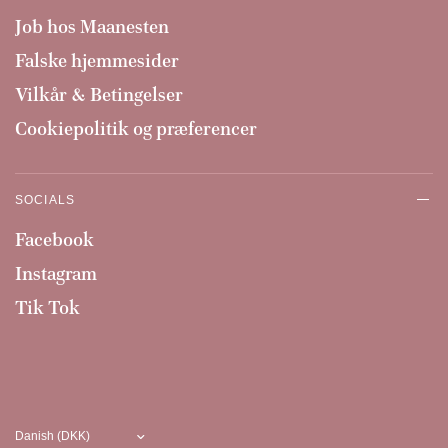
Job hos Maanesten
Falske hjemmesider
Vilkår & Betingelser
Cookiepolitik og præferencer
SOCIALS
Facebook
Instagram
Tik Tok