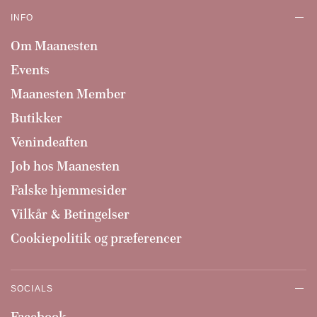
INFO
Om Maanesten
Events
Maanesten Member
Butikker
Venindeaften
Job hos Maanesten
Falske hjemmesider
Vilkår & Betingelser
Cookiepolitik og præferencer
SOCIALS
Facebook