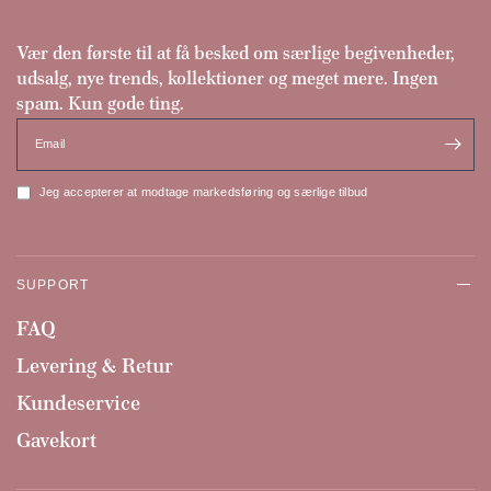
Vær den første til at få besked om særlige begivenheder,
udsalg, nye trends, kollektioner og meget mere. Ingen
spam. Kun gode ting.
Email
Jeg accepterer at modtage markedsføring og særlige tilbud
SUPPORT
FAQ
Levering & Retur
Kundeservice
Gavekort