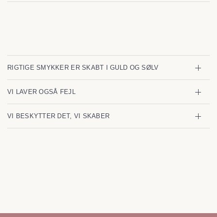
RIGTIGE SMYKKER ER SKABT I GULD OG SØLV
VI LAVER OGSÅ FEJL
VI BESKYTTER DET, VI SKABER