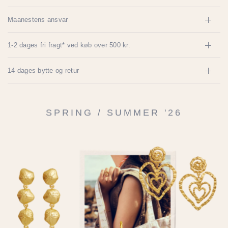
Maanestens ansvar
1-2 dages fri fragt* ved køb over 500 kr.
14 dages bytte og retur
SPRING / SUMMER '26