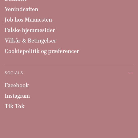
Venindeaften
Job hos Maanesten
Falske hjemmesider
Vilkår & Betingelser
Cookiepolitik og præferencer
SOCIALS
Facebook
Instagram
Tik Tok