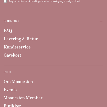
Jeg accepterer at modtage markedsføring og særlige tilbud
SUPPORT
FAQ
Levering & Retur
Kundeservice
Gavekort
INFO
Om Maanesten
Events
Maanesten Member
Butikker