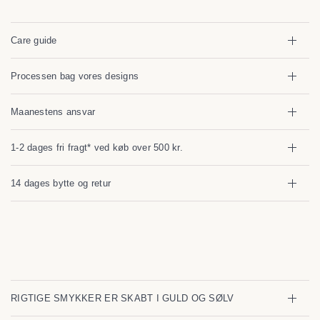
Care guide
Processen bag vores designs
Maanestens ansvar
1-2 dages fri fragt* ved køb over 500 kr.
14 dages bytte og retur
RIGTIGE SMYKKER ER SKABT I GULD OG SØLV