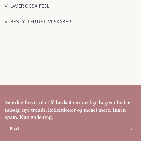
VI LAVER OGSÅ FEJL
VI BESKYTTER DET, VI SKABER
Vær den første til at få besked om særlige begivenheder,
udsalg, nye trends, kollektioner og meget mere. Ingen
spam. Kun gode ting.
Email