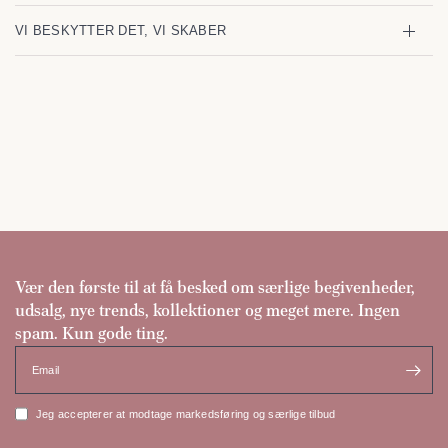
VI BESKYTTER DET, VI SKABER
Vær den første til at få besked om særlige begivenheder,
udsalg, nye trends, kollektioner og meget mere. Ingen
spam. Kun gode ting.
Email
Jeg accepterer at modtage markedsføring og særlige tilbud