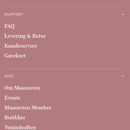
SUPPORT
FAQ
Levering & Retur
Kundeservice
Gavekort
INFO
Om Maanesten
Events
Maanesten Member
Butikker
Venindeaften