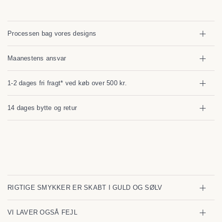
Processen bag vores designs
Maanestens ansvar
1-2 dages fri fragt* ved køb over 500 kr.
14 dages bytte og retur
RIGTIGE SMYKKER ER SKABT I GULD OG SØLV
VI LAVER OGSÅ FEJL