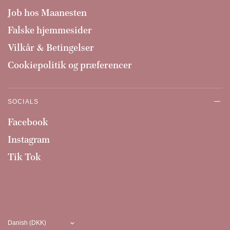
Job hos Maanesten
Falske hjemmesider
Vilkår & Betingelser
Cookiepolitik og præferencer
SOCIALS
Facebook
Instagram
Tik Tok