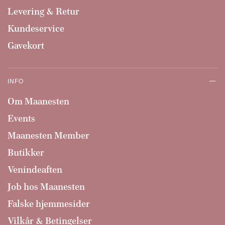
Levering & Retur
Kundeservice
Gavekort
INFO
Om Maanesten
Events
Maanesten Member
Butikker
Venindeaften
Job hos Maanesten
Falske hjemmesider
Vilkår & Betingelser