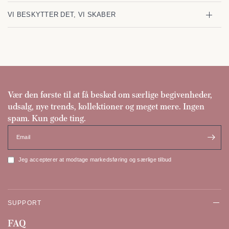
VI BESKYTTER DET, VI SKABER
Vær den første til at få besked om særlige begivenheder,
udsalg, nye trends, kollektioner og meget mere. Ingen
spam. Kun gode ting.
Email
Jeg accepterer at modtage markedsføring og særlige tilbud
SUPPORT
FAQ