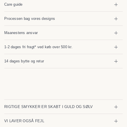
Care guide
Processen bag vores designs
Maanestens ansvar
1-2 dages fri fragt* ved køb over 500 kr.
14 dages bytte og retur
RIGTIGE SMYKKER ER SKABT I GULD OG SØLV
VI LAVER OGSÅ FEJL