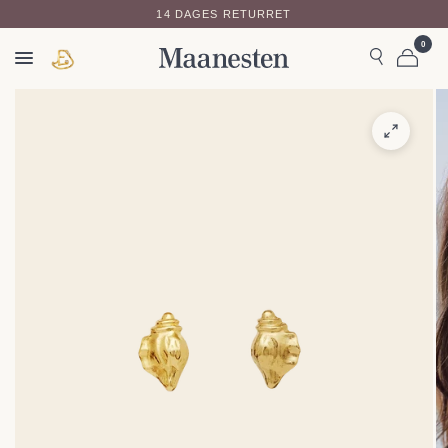
14 DAGES RETURRET
0