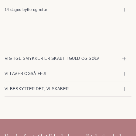
14 dages bytte og retur
RIGTIGE SMYKKER ER SKABT I GULD OG SØLV
VI LAVER OGSÅ FEJL
VI BESKYTTER DET, VI SKABER