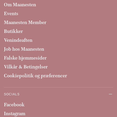
Om Maanesten
Events
Maanesten Member
Butikker
Venindeaften
Job hos Maanesten
Falske hjemmesider
Vilkår & Betingelser
Cookiepolitik og præferencer
SOCIALS
Facebook
Instagram