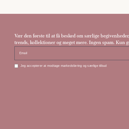
Vær den første til at få besked om særlige begivenheder
trends, kollektioner og meget mere. Ingen spam. Kun g
Email
Jeg accepterer at modtage markedsføring og særlige tilbud