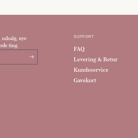
SUPPORT
, udsalg, nye
ode ting.
FAQ
Levering & Retur
Kundeservice
Gavekort