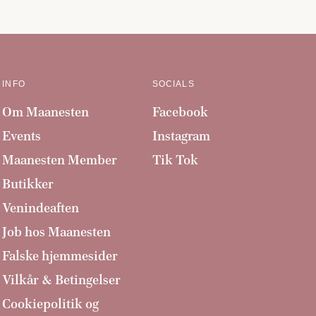
INFO
SOCIALS
Om Maanesten
Facebook
Events
Instagram
Maanesten Member
Tik Tok
Butikker
Venindeaften
Job hos Maanesten
Falske hjemmesider
Vilkår & Betingelser
Cookiepolitik og