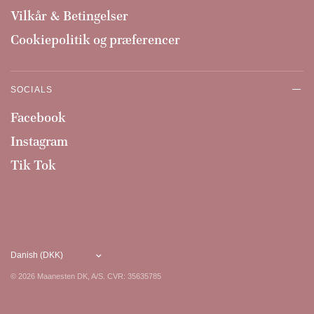
Vilkår & Betingelser
Cookiepolitik og præferencer
SOCIALS
Facebook
Instagram
Tik Tok
© 2026 Maanesten DK, A/S. CVR: 35635785