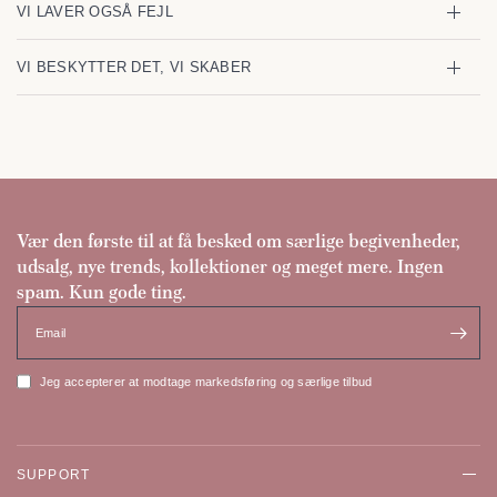
VI LAVER OGSÅ FEJL
VI BESKYTTER DET, VI SKABER
Vær den første til at få besked om særlige begivenheder,
udsalg, nye trends, kollektioner og meget mere. Ingen
spam. Kun gode ting.
Email
Jeg accepterer at modtage markedsføring og særlige tilbud
SUPPORT