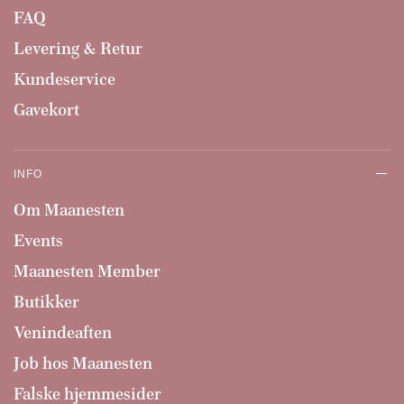
FAQ
Levering & Retur
Kundeservice
Gavekort
INFO
Om Maanesten
Events
Maanesten Member
Butikker
Venindeaften
Job hos Maanesten
Falske hjemmesider